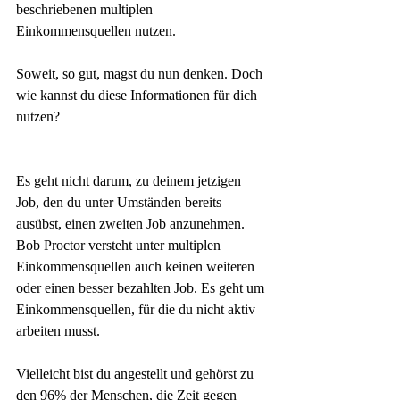
beschriebenen multiplen 
Einkommensquellen nutzen.
Soweit, so gut, magst du nun denken. Doch 
wie kannst du diese Informationen für dich 
nutzen?
Es geht nicht darum, zu deinem jetzigen 
Job, den du unter Umständen bereits 
ausübst, einen zweiten Job anzunehmen. 
Bob Proctor versteht unter multiplen 
Einkommensquellen auch keinen weiteren 
oder einen besser bezahlten Job. Es geht um 
Einkommensquellen, für die du nicht aktiv 
arbeiten musst.
Vielleicht bist du angestellt und gehörst zu 
den 96% der Menschen, die Zeit gegen 