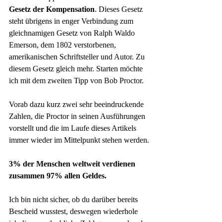
Gesetz der Kompensation
. Dieses Gesetz 
steht übrigens in enger Verbindung zum 
gleichnamigen Gesetz von Ralph Waldo 
Emerson, dem 1802 verstorbenen, 
amerikanischen Schriftsteller und Autor. Zu 
diesem Gesetz gleich mehr. Starten möchte 
ich mit dem zweiten Tipp von Bob Proctor.
Vorab dazu kurz zwei sehr beeindruckende 
Zahlen, die Proctor in seinen Ausführungen 
vorstellt und die im Laufe dieses Artikels 
immer wieder im Mittelpunkt stehen werden.
3% der Menschen weltweit verdienen 
zusammen 97% allen Geldes.
Ich bin nicht sicher, ob du darüber bereits 
Bescheid wusstest, deswegen wiederhole 