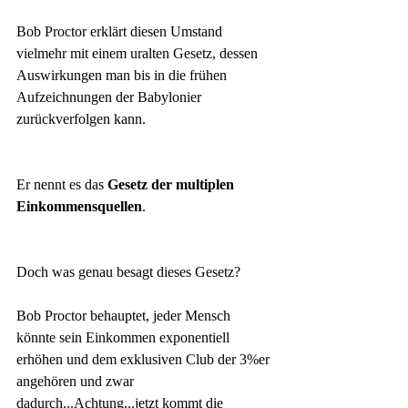
Bob Proctor erklärt diesen Umstand 
vielmehr mit einem uralten Gesetz, dessen 
Auswirkungen man bis in die frühen 
Aufzeichnungen der Babylonier 
zurückverfolgen kann.
Er nennt es das 
Gesetz der multiplen 
Einkommensquellen
.
Doch was genau besagt dieses Gesetz?
Bob Proctor behauptet, jeder Mensch 
könnte sein Einkommen exponentiell 
erhöhen und dem exklusiven Club der 3%er 
angehören und zwar 
dadurch...Achtung...jetzt kommt die 