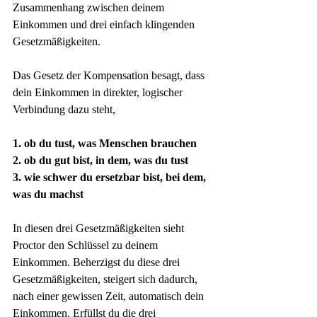
Zusammenhang zwischen deinem 
Einkommen und drei einfach klingenden 
Gesetzmäßigkeiten.
Das Gesetz der Kompensation besagt, dass 
dein Einkommen in direkter, logischer 
Verbindung dazu steht,
1. ob du tust, was Menschen brauchen
2. ob du gut bist, in dem, was du tust
3. wie schwer du ersetzbar bist, bei dem, 
was du machst
In diesen drei Gesetzmäßigkeiten sieht 
Proctor den Schlüssel zu deinem 
Einkommen. Beherzigst du diese drei 
Gesetzmäßigkeiten, steigert sich dadurch, 
nach einer gewissen Zeit, automatisch dein 
Einkommen. Erfüllst du die drei 