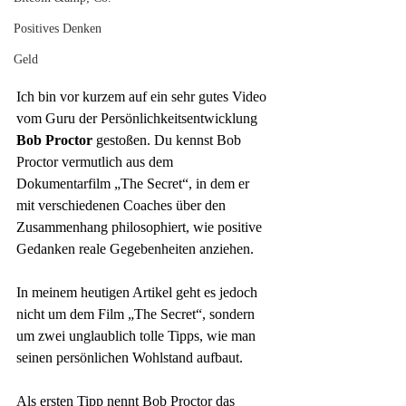
Positives Denken
Geld
Ich bin vor kurzem auf ein sehr gutes Video 
vom Guru der Persönlichkeitsentwicklung 
Bob Proctor
 gestoßen. Du kennst Bob 
Proctor vermutlich aus dem 
Dokumentarfilm „The Secret“, in dem er 
mit verschiedenen Coaches über den 
Zusammenhang philosophiert, wie positive 
Gedanken reale Gegebenheiten anziehen.
In meinem heutigen Artikel geht es jedoch 
nicht um dem Film „The Secret“, sondern 
um zwei unglaublich tolle Tipps, wie man 
seinen persönlichen Wohlstand aufbaut.
Als ersten Tipp nennt Bob Proctor das 