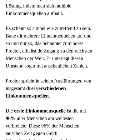
Lösung, indem man sich multiple 
Einkommensquellen aufbaut.
Es scheint so simpel wie zutreffend zu sein. 
Baue dir mehrere Einnahmequellen auf und 
so und nur so, das behauptet zumindest 
Proctor, erhältst du Zugang zu den reichsten 
Menschen der Welt. Er unterlegt diesen 
Umstand sogar mit anschaulichen Zahlen.
Proctor spricht in seinen Ausführungen von 
insgesamt 
drei verschiedenen 
Einkommensquellen
.
Die 
erste Einkommensquelle
 ist die mit 
96%
 aller Menschen am weitesten 
verbreitete: Diese 96% der Menschen 
tauschen Zeit gegen Geld!