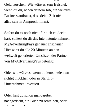
Geld tauschen. Wie wäre es zum Beispiel, 
wenn du dir, neben deinem Job, ein weiteres 
Business aufbaust, dass deine Zeit nicht 
allzu sehr in Anspruch nimmt.
Sofern du es noch nicht für dich entdeckt 
hast, solltest du dir das Internetunternehmen 
MyAdvertisingPays genauer anschauen. 
Hier wirst du alle 20 Minuten an den 
weltweit generierten Umsätzen der Partner 
von MyAdvertisingPays beteiligt.
Oder wie wäre es, wenn du lernst, wie man 
richtig in Aktien oder in StartUp-
Unternehmen investiert.
Oder hast du schon mal darüber 
nachgedacht, ein Buch zu schreiben, oder 