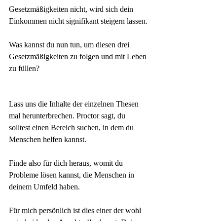
Gesetzmäßigkeiten nicht, wird sich dein 
Einkommen nicht signifikant steigern lassen.
Was kannst du nun tun, um diesen drei 
Gesetzmäßigkeiten zu folgen und mit Leben 
zu füllen?
Lass uns die Inhalte der einzelnen Thesen 
mal herunterbrechen. Proctor sagt, du 
solltest einen Bereich suchen, in dem du 
Menschen helfen kannst.
Finde also für dich heraus, womit du 
Probleme lösen kannst, die Menschen in 
deinem Umfeld haben.
Für mich persönlich ist dies einer der wohl 