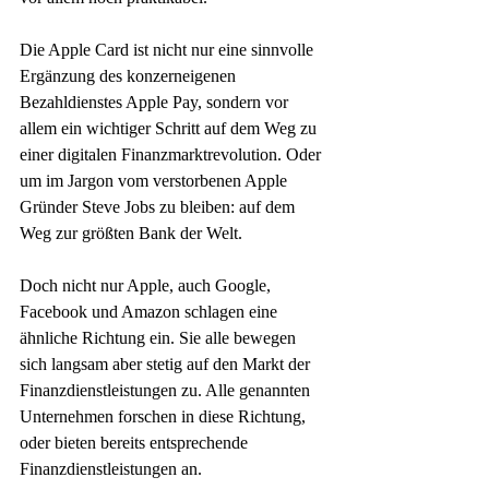
Die Apple Card ist nicht nur eine sinnvolle 
Ergänzung des konzerneigenen 
Bezahldienstes Apple Pay, sondern vor 
allem ein wichtiger Schritt auf dem Weg zu 
einer digitalen Finanzmarktrevolution. Oder 
um im Jargon vom verstorbenen Apple 
Gründer Steve Jobs zu bleiben: auf dem 
Weg zur größten Bank der Welt. 
Doch nicht nur Apple, auch Google, 
Facebook und Amazon schlagen eine 
ähnliche Richtung ein. Sie alle bewegen 
sich langsam aber stetig auf den Markt der 
Finanzdienstleistungen zu. Alle genannten 
Unternehmen forschen in diese Richtung, 
oder bieten bereits entsprechende 
Finanzdienstleistungen an. 