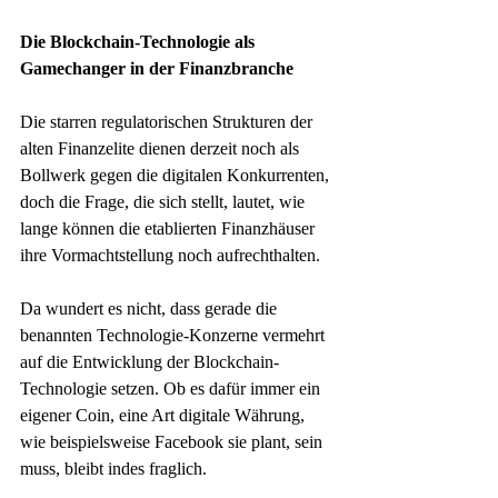
Die Blockchain-Technologie als 
Gamechanger in der Finanzbranche
Die starren regulatorischen Strukturen der 
alten Finanzelite dienen derzeit noch als 
Bollwerk gegen die digitalen Konkurrenten, 
doch die Frage, die sich stellt, lautet, wie 
lange können die etablierten Finanzhäuser 
ihre Vormachtstellung noch aufrechthalten.
Da wundert es nicht, dass gerade die 
benannten Technologie-Konzerne vermehrt 
auf die Entwicklung der Blockchain-
Technologie setzen. Ob es dafür immer ein 
eigener Coin, eine Art digitale Währung, 
wie beispielsweise Facebook sie plant, sein 
muss, bleibt indes fraglich. 