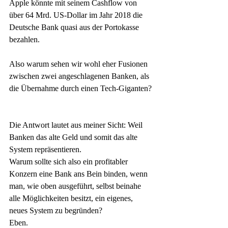
Apple könnte mit seinem Cashflow von 
über 64 Mrd. US-Dollar im Jahr 2018 die 
Deutsche Bank quasi aus der Portokasse 
bezahlen. 
Also warum sehen wir wohl eher Fusionen 
zwischen zwei angeschlagenen Banken, als 
die Übernahme durch einen Tech-Giganten?
Die Antwort lautet aus meiner Sicht: Weil 
Banken das alte Geld und somit das alte 
System repräsentieren. 
Warum sollte sich also ein profitabler 
Konzern eine Bank ans Bein binden, wenn 
man, wie oben ausgeführt, selbst beinahe 
alle Möglichkeiten besitzt, ein eigenes, 
neues System zu begründen?
Eben. 