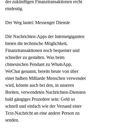
der zukünftigen Finanztransaktionen recht 
eindeutig. 
Der Weg lautet: Messenger Dienste
Die Nachrichten-Apps der Internetgiganten 
bieten die technische Möglichkeit, 
Finanztransaktionen noch bequemer und 
schneller zu gestalten. Was beim 
chinesischen Pendant zu WhatsApp, 
WeChat genannt, bereits heute von über 
einer halben Milliarde Menschen verwendet 
wird, könnte auch bei den, in unseren 
Breiten, verwendeten Nachrichten-Diensten 
bald gängiges Prozedere sein: Geld so 
schnell und einfach wie der Versand einer 
Text-Nachricht an eine andere Person zu 
senden.