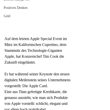
Positives Denken
Geld
Auf dem letzten Apple Special Event im 
März im Kalifornischen Cupertino, dem 
Stammsitz des Technologie-Giganten 
Apple, hat Konzernchef Tim Cook die 
Zukunft eingeläutet. 
Er hat während seiner Keynote den neuen 
digitalen Meilenstein seines Unternehmens 
vorgestellt: Die Apple Card. 
Eine aus Titan gefertigte Kreditkarte, die 
genauso aussieht, wie man sich Produkte 
von Apple vorstellt: schlicht, elegant und 
vor allem hoch praktikabel. 