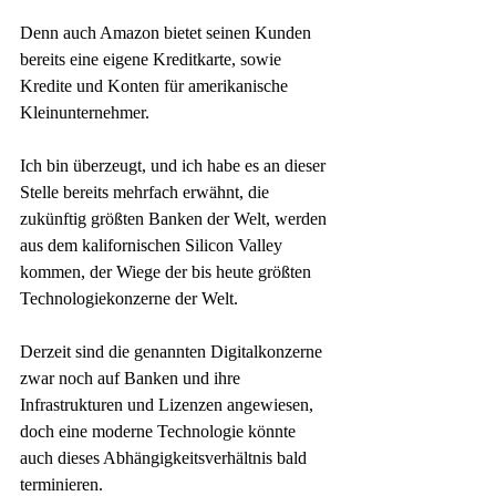
Denn auch Amazon bietet seinen Kunden 
bereits eine eigene Kreditkarte, sowie 
Kredite und Konten für amerikanische 
Kleinunternehmer.
Ich bin überzeugt, und ich habe es an dieser 
Stelle bereits mehrfach erwähnt, die 
zukünftig größten Banken der Welt, werden 
aus dem kalifornischen Silicon Valley 
kommen, der Wiege der bis heute größten 
Technologiekonzerne der Welt.
Derzeit sind die genannten Digitalkonzerne 
zwar noch auf Banken und ihre 
Infrastrukturen und Lizenzen angewiesen, 
doch eine moderne Technologie könnte 
auch dieses Abhängigkeitsverhältnis bald 
terminieren. 