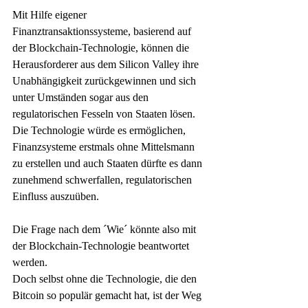
Mit Hilfe eigener 
Finanztransaktionssysteme, basierend auf 
der Blockchain-Technologie, können die 
Herausforderer aus dem Silicon Valley ihre 
Unabhängigkeit zurückgewinnen und sich 
unter Umständen sogar aus den 
regulatorischen Fesseln von Staaten lösen.
Die Technologie würde es ermöglichen, 
Finanzsysteme erstmals ohne Mittelsmann 
zu erstellen und auch Staaten dürfte es dann 
zunehmend schwerfallen, regulatorischen 
Einfluss auszuüben.  
Die Frage nach dem ´Wie´ könnte also mit 
der Blockchain-Technologie beantwortet 
werden. 
Doch selbst ohne die Technologie, die den 
Bitcoin so populär gemacht hat, ist der Weg 