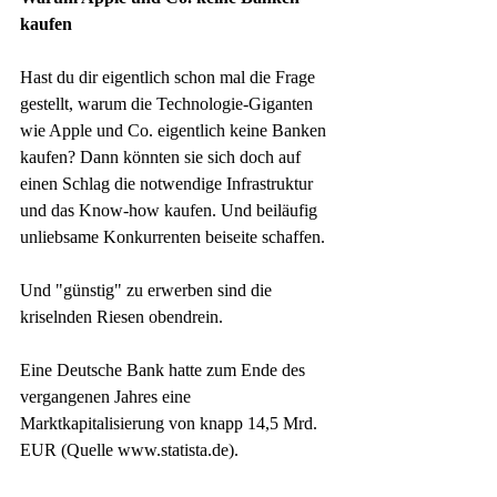
kaufen
Hast du dir eigentlich schon mal die Frage 
gestellt, warum die Technologie-Giganten 
wie Apple und Co. eigentlich keine Banken 
kaufen? Dann könnten sie sich doch auf 
einen Schlag die notwendige Infrastruktur 
und das Know-how kaufen. Und beiläufig 
unliebsame Konkurrenten beiseite schaffen. 
Und "günstig" zu erwerben sind die 
kriselnden Riesen obendrein. 
Eine Deutsche Bank hatte zum Ende des 
vergangenen Jahres eine 
Marktkapitalisierung von knapp 14,5 Mrd. 
EUR (Quelle www.statista.de). 