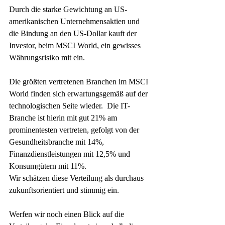
Durch die starke Gewichtung an US-
amerikanischen Unternehmensaktien und 
die Bindung an den US-Dollar kauft der 
Investor, beim MSCI World, ein gewisses 
Währungsrisiko mit ein. 
Die größten vertretenen Branchen im MSCI 
World finden sich erwartungsgemäß auf der 
technologischen Seite wieder.  Die IT-
Branche ist hierin mit gut 21% am 
prominentesten vertreten, gefolgt von der 
Gesundheitsbranche mit 14%, 
Finanzdienstleistungen mit 12,5% und 
Konsumgütern mit 11%.
Wir schätzen diese Verteilung als durchaus 
zukunftsorientiert und stimmig ein. 
Werfen wir noch einen Blick auf die 