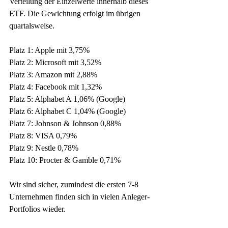
Verteilung der Einzelwerte innerhalb dieses 
ETF. Die Gewichtung erfolgt im übrigen 
quartalsweise. 
Platz 1: Apple mit 3,75%
Platz 2: Microsoft mit 3,52%
Platz 3: Amazon mit 2,88%
Platz 4: Facebook mit 1,32%
Platz 5: Alphabet A 1,06% (Google)
Platz 6: Alphabet C 1,04% (Google)
Platz 7: Johnson & Johnson 0,88%
Platz 8: VISA 0,79%
Platz 9: Nestle 0,78%
Platz 10: Procter & Gamble 0,71%
Wir sind sicher, zumindest die ersten 7-8 
Unternehmen finden sich in vielen Anleger-
Portfolios wieder. 