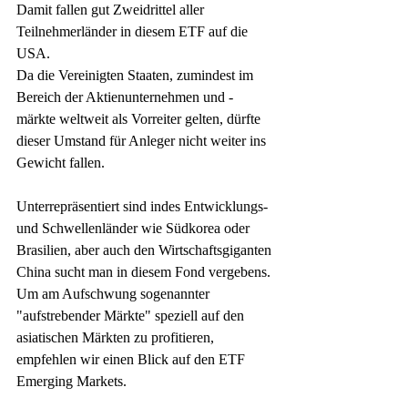
Damit fallen gut Zweidrittel aller 
Teilnehmerländer in diesem ETF auf die 
USA.
Da die Vereinigten Staaten, zumindest im 
Bereich der Aktienunternehmen und -
märkte weltweit als Vorreiter gelten, dürfte 
dieser Umstand für Anleger nicht weiter ins 
Gewicht fallen.
Unterrepräsentiert sind indes Entwicklungs- 
und Schwellenländer wie Südkorea oder 
Brasilien, aber auch den Wirtschaftsgiganten 
China sucht man in diesem Fond vergebens. 
Um am Aufschwung sogenannter 
"aufstrebender Märkte" speziell auf den 
asiatischen Märkten zu profitieren, 
empfehlen wir einen Blick auf den ETF 
Emerging Markets. 