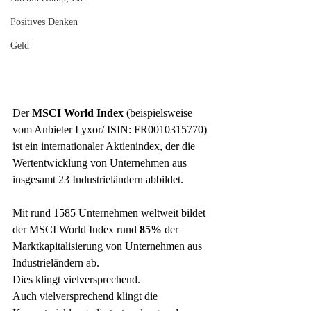
Positives Denken
Geld
Der 
MSCI World Index 
(beispielsweise 
vom Anbieter Lyxor/ ISIN: FR0010315770) 
ist ein internationaler Aktienindex, der die 
Wertentwicklung von Unternehmen aus 
insgesamt 23 Industrieländern abbildet.  
Mit rund 1585 Unternehmen weltweit bildet 
der MSCI World Index rund 
85% 
der 
Marktkapitalisierung von Unternehmen aus 
Industrieländern ab. 
Dies klingt vielversprechend.  
Auch vielversprechend klingt die 