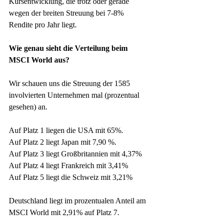
Kursentwicklung, die trotz oder gerade 
wegen der breiten Streuung bei 7-8% 
Rendite pro Jahr liegt. 
Wie genau sieht die Verteilung beim 
MSCI World aus?
Wir schauen uns die Streuung der 1585 
involvierten Unternehmen mal (prozentual 
gesehen) an. 
Auf Platz 1 liegen die USA mit 65%.
Auf Platz 2 liegt Japan mit 7,90 %.
Auf Platz 3 liegt Großbritannien mit 4,37% 
Auf Platz 4 liegt Frankreich mit 3,41% 
Auf Platz 5 liegt die Schweiz mit 3,21% 
Deutschland liegt im prozentualen Anteil am 
MSCI World mit 2,91% auf Platz 7.