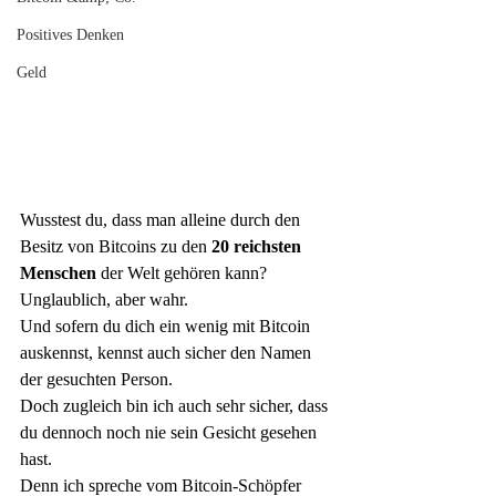
Positives Denken
Geld
Wusstest du, dass man alleine durch den 
Besitz von Bitcoins zu den 
20 reichsten 
Menschen
 der Welt gehören kann?
Unglaublich, aber wahr. 
Und sofern du dich ein wenig mit Bitcoin 
auskennst, kennst auch sicher den Namen 
der gesuchten Person. 
Doch zugleich bin ich auch sehr sicher, dass 
du dennoch noch nie sein Gesicht gesehen 
hast. 
Denn ich spreche vom Bitcoin-Schöpfer 