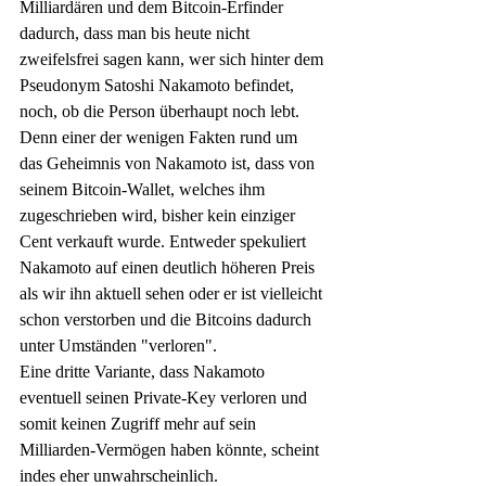
Milliardären und dem Bitcoin-Erfinder 
dadurch, dass man bis heute nicht 
zweifelsfrei sagen kann, wer sich hinter dem 
Pseudonym Satoshi Nakamoto befindet, 
noch, ob die Person überhaupt noch lebt.
Denn einer der wenigen Fakten rund um 
das Geheimnis von Nakamoto ist, dass von 
seinem Bitcoin-Wallet, welches ihm 
zugeschrieben wird, bisher kein einziger 
Cent verkauft wurde. Entweder spekuliert 
Nakamoto auf einen deutlich höheren Preis 
als wir ihn aktuell sehen oder er ist vielleicht 
schon verstorben und die Bitcoins dadurch 
unter Umständen "verloren". 
Eine dritte Variante, dass Nakamoto 
eventuell seinen Private-Key verloren und 
somit keinen Zugriff mehr auf sein 
Milliarden-Vermögen haben könnte, scheint 
indes eher unwahrscheinlich. 