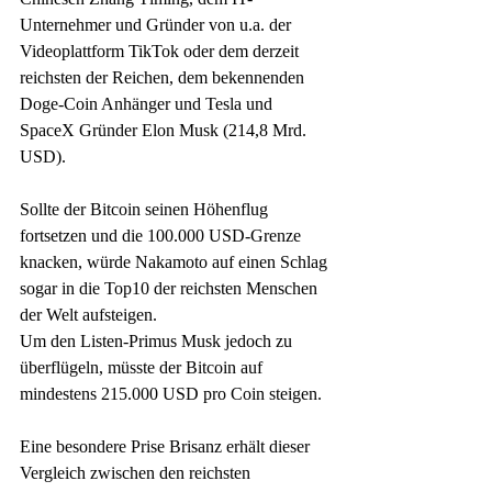
Unternehmer und Gründer von u.a. der 
Videoplattform TikTok oder dem derzeit 
reichsten der Reichen, dem bekennenden 
Doge-Coin Anhänger und Tesla und 
SpaceX Gründer Elon Musk (214,8 Mrd. 
USD).
Sollte der Bitcoin seinen Höhenflug 
fortsetzen und die 100.000 USD-Grenze 
knacken, würde Nakamoto auf einen Schlag 
sogar in die Top10 der reichsten Menschen 
der Welt aufsteigen. 
Um den Listen-Primus Musk jedoch zu 
überflügeln, müsste der Bitcoin auf 
mindestens 215.000 USD pro Coin steigen. 
Eine besondere Prise Brisanz erhält dieser 
Vergleich zwischen den reichsten 