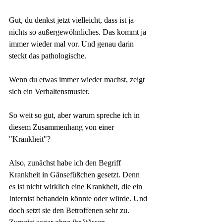
Gut, du denkst jetzt vielleicht, dass ist ja 
nichts so außergewöhnliches. Das kommt ja 
immer wieder mal vor. Und genau darin 
steckt das pathologische. 
Wenn du etwas immer wieder machst, zeigt 
sich ein Verhaltensmuster. 
So weit so gut, aber warum spreche ich in 
diesem Zusammenhang von einer 
"Krankheit"?
Also, zunächst habe ich den Begriff 
Krankheit in Gänsefüßchen gesetzt. Denn 
es ist nicht wirklich eine Krankheit, die ein 
Internist behandeln könnte oder würde. Und 
doch setzt sie den Betroffenen sehr zu. 