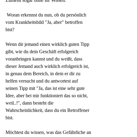
Zumeist sogar ohne ihr Wissen.
 Woran erkennst du nun, ob du persönlich 
vom Krankheitsbild "Ja, aber" betroffen 
bist?
Wenn dir jemand einen wirklich guten Tipp 
gibt, wie du dein Geschäft erfolgreich 
voranbringen kannst und du weißt, dass 
dieser Jemand auch wirklich erfolgreich ist, 
in genau dem Bereich, in dem er dir zu 
helfen versucht und du antwortest auf 
seinen Tipp mit "Ja, das ist eine sehr gute 
Idee, aber bei mir funktioniert das so nicht, 
weil..!", dann besteht die 
Wahrscheinlichkeit, dass du ein Betroffener 
bist.
Möchtest du wissen, was das Gefährliche an 