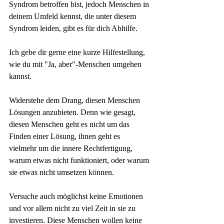
Syndrom betroffen bist, jedoch Menschen in 
deinem Umfeld kennst, die unter diesem 
Syndrom leiden, gibt es für dich Abhilfe.
Ich gebe dir gerne eine kurze Hilfestellung, 
wie du mit "Ja, aber"-Menschen umgehen 
kannst.
Widerstehe dem Drang, diesen Menschen 
Lösungen anzubieten. Denn wie gesagt, 
diesen Menschen geht es nicht um das 
Finden einer Lösung, ihnen geht es 
vielmehr um die innere Rechtfertigung, 
warum etwas nicht funktioniert, oder warum 
sie etwas nicht umsetzen können.
Versuche auch möglichst keine Emotionen 
und vor allem nicht zu viel Zeit in sie zu 
investieren. Diese Menschen wollen keine 