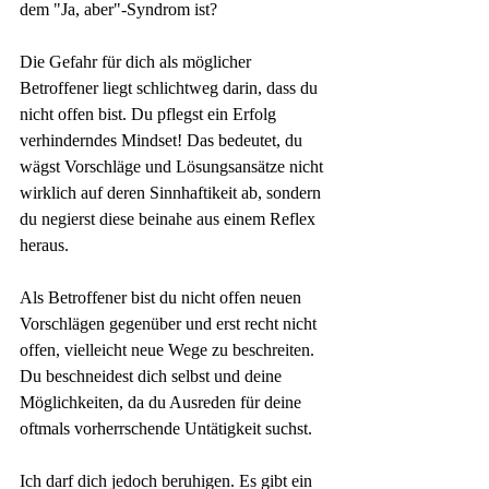
dem "Ja, aber"-Syndrom ist? 
Die Gefahr für dich als möglicher 
Betroffener liegt schlichtweg darin, dass du 
nicht offen bist. Du pflegst ein Erfolg 
verhinderndes Mindset! Das bedeutet, du 
wägst Vorschläge und Lösungsansätze nicht 
wirklich auf deren Sinnhaftikeit ab, sondern 
du negierst diese beinahe aus einem Reflex 
heraus.
Als Betroffener bist du nicht offen neuen 
Vorschlägen gegenüber und erst recht nicht 
offen, vielleicht neue Wege zu beschreiten. 
Du beschneidest dich selbst und deine 
Möglichkeiten, da du Ausreden für deine 
oftmals vorherrschende Untätigkeit suchst.
Ich darf dich jedoch beruhigen. Es gibt ein 