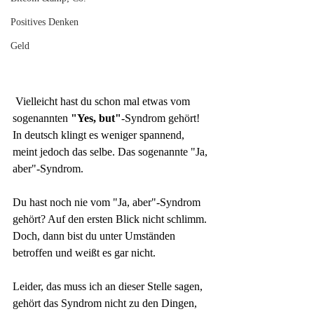
Positives Denken
Geld
 Vielleicht hast du schon mal etwas vom 
sogenannten 
"Yes, but"
-Syndrom gehört! 
In deutsch klingt es weniger spannend, 
meint jedoch das selbe. Das sogenannte "Ja, 
aber"-Syndrom.
Du hast noch nie vom "Ja, aber"-Syndrom 
gehört? Auf den ersten Blick nicht schlimm. 
Doch, dann bist du unter Umständen 
betroffen und weißt es gar nicht.
Leider, das muss ich an dieser Stelle sagen, 
gehört das Syndrom nicht zu den Dingen, 