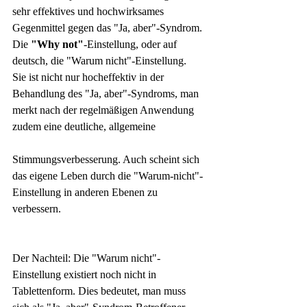
sehr effektives und hochwirksames 
Gegenmittel gegen das "Ja, aber"-Syndrom. 
Die 
"Why not"
-Einstellung, oder auf 
deutsch, die "Warum nicht"-Einstellung. 
Sie ist nicht nur hocheffektiv in der 
Behandlung des "Ja, aber"-Syndroms, man 
merkt nach der regelmäßigen Anwendung 
zudem eine deutliche, allgemeine 
Stimmungsverbesserung. Auch scheint sich 
das eigene Leben durch die "Warum-nicht"-
Einstellung in anderen Ebenen zu 
verbessern. 
Der Nachteil: Die "Warum nicht"-
Einstellung existiert noch nicht in 
Tablettenform. Dies bedeutet, man muss 