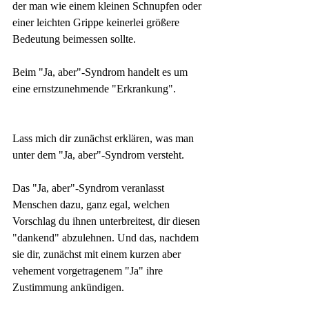
der man wie einem kleinen Schnupfen oder 
einer leichten Grippe keinerlei größere 
Bedeutung beimessen sollte. 
Beim "Ja, aber"-Syndrom handelt es um 
eine ernstzunehmende "Erkrankung". 
Lass mich dir zunächst erklären, was man 
unter dem "Ja, aber"-Syndrom versteht. 
Das "Ja, aber"-Syndrom veranlasst 
Menschen dazu, ganz egal, welchen 
Vorschlag du ihnen unterbreitest, dir diesen 
"dankend" abzulehnen. Und das, nachdem 
sie dir, zunächst mit einem kurzen aber 
vehement vorgetragenem "Ja" ihre 
Zustimmung ankündigen. 